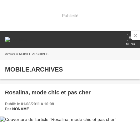
Publicité
MENU
Accueil
» MOBILE.ARCHIVES
MOBILE.ARCHIVES
Rosalina, mode chic et pas cher
Publié le 01/08/2011 à 10:08
Par
NONAME