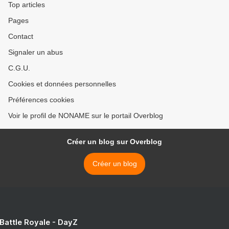
Top articles
Pages
Contact
Signaler un abus
C.G.U.
Cookies et données personnelles
Préférences cookies
Voir le profil de NONAME sur le portail Overblog
Créer un blog sur Overblog
Créer un blog
 Battle Royale - DayZ