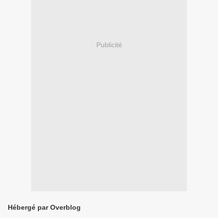
Publicité
Hébergé par Overblog